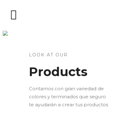
PRODUCTS
LOOK AT OUR
Products
Contamos con gran variedad de
colores y terminados que seguro
te ayudarán a crear tus productos