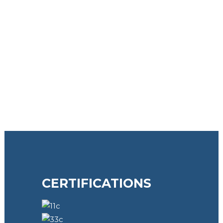
CERTIFICATIONS