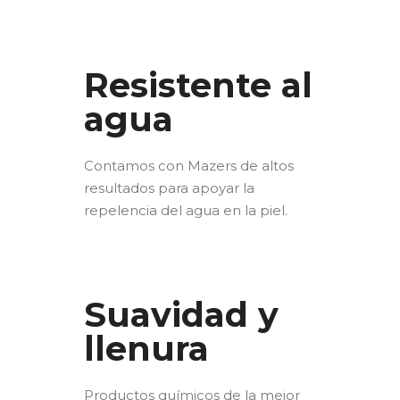
Resistente al
agua
Contamos con Mazers de altos
resultados para apoyar la
repelencia del agua en la piel.
Suavidad y
llenura
Productos químicos de la mejor