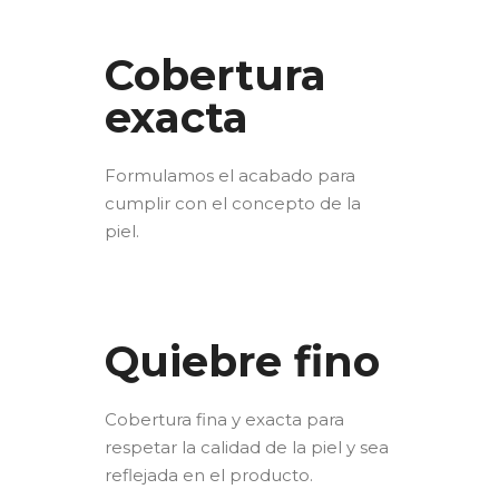
Cobertura
exacta
Formulamos el acabado para
cumplir con el concepto de la
piel.
Quiebre fino
Cobertura fina y exacta para
respetar la calidad de la piel y sea
reflejada en el producto.